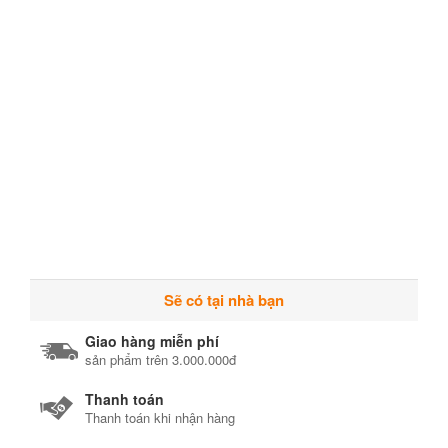
Sẽ có tại nhà bạn
Giao hàng miễn phí
sản phẩm trên 3.000.000đ
Thanh toán
Thanh toán khi nhận hàng