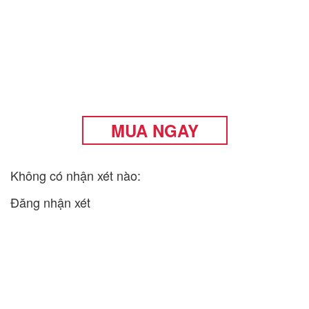
MUA NGAY
Không có nhận xét nào:
Đăng nhận xét