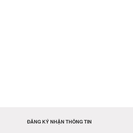
ĐĂNG KÝ NHẬN THÔNG TIN