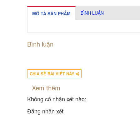
BÌNH LUẬN
MÔ TẢ SẢN PHẨM
Bình luận
CHIA SẺ BÀI VIẾT NÀY
Xem thêm
Không có nhận xét nào:
Đăng nhận xét