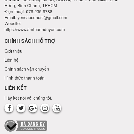
Hưng, Bình Chánh, TPHCM
Điện thoại: 076.235.6788
Email: yensaoconest@gmail.com
Website:
https://www.amthanhduyen.com
CHÍNH SÁCH HỖ TRỢ
Giới thiệu
Liên hệ
Chính sách vận chuyển
Hình thức thanh toán
LIÊN KẾT
Hãy kết nối với chúng tôi.