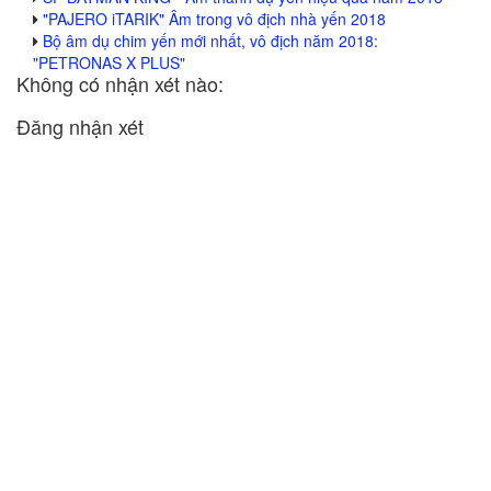
"PAJERO iTARIK" Âm trong vô địch nhà yến 2018
Bộ âm dụ chim yến mới nhất, vô địch năm 2018:
"PETRONAS X PLUS"
Không có nhận xét nào:
Đăng nhận xét