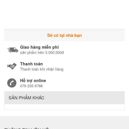
Sẽ có tại nhà bạn
Giao hàng miễn phí
sản phẩm trên 3.000.000đ
Thanh toán
Thanh toán khi nhận hàng
Hỗ trợ online
076 235 6788
SẢN PHẨM KHÁC