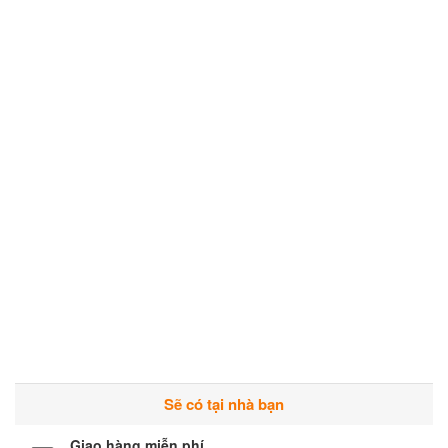
Sẽ có tại nhà bạn
Giao hàng miễn phí