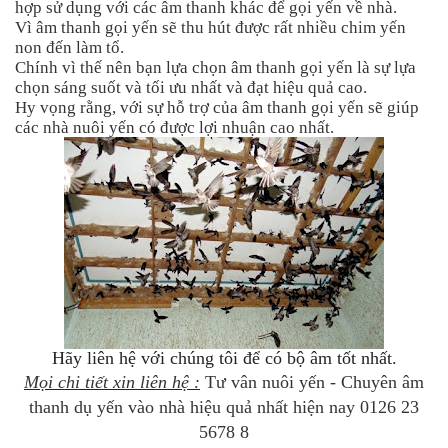
hợp sử dụng với các âm thanh khác để gọi yến về nhà.
Vì âm thanh gọi yến sẽ thu hút được rất nhiều chim yến
non đến làm tổ.
Chính vì thế nên bạn lựa chọn âm thanh gọi yến là sự lựa
chọn sáng suốt và tối ưu nhất và đạt hiệu quả cao.
Hy vọng rằng, với sự hỗ trợ của âm thanh gọi yến sẽ giúp
các nhà nuôi yến có được lợi nhuận cao nhất.
Hãy liên hệ với chúng tôi để có bộ âm tốt nhất.
Mọi chi tiết xin liên hệ :
Tư vân nuôi yến - Chuyên âm
thanh dụ yến vào nhà hiệu quả nhất hiện nay
0126 23
5678 8