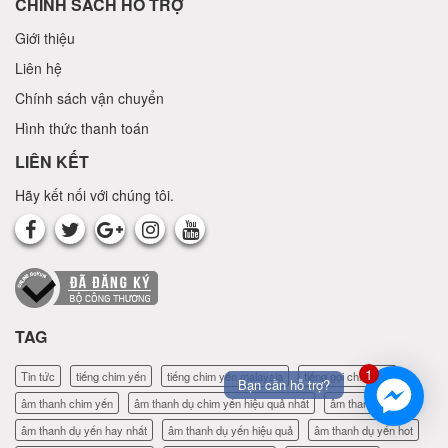
CHÍNH SÁCH HỖ TRỢ
Giới thiệu
Liên hệ
Chính sách vận chuyển
Hình thức thanh toán
LIÊN KẾT
Hãy kết nối với chúng tôi.
TAG
1
Tin tức
tiếng chim yến
tiếng chim yến malaysia
tiếng gọi chim yến
Bạn cần hỗ trợ?
âm thanh chim yến
âm thanh dụ chim yến hiệu quả nhất
âm thanh dụ yến
âm thanh dụ yến hay nhất
âm thanh dụ yến hiệu quả
âm thanh dụ yến hot