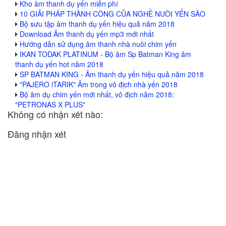
Kho âm thanh dụ yến miễn phí
10 GIẢI PHÁP THÀNH CÔNG CỦA NGHỀ NUÔI YẾN SÀO
Bộ sưu tập âm thanh dụ yến hiệu quả năm 2018
Download Âm thanh dụ yến mp3 mới nhất
Hướng dẫn sử dụng âm thanh nhà nuôi chim yến
IKAN TODAK PLATINUM - Bộ âm Sp Batman King âm
thanh dụ yến hot năm 2018
SP BATMAN KING - Âm thanh dụ yến hiệu quả năm 2018
"PAJERO iTARIK" Âm trong vô địch nhà yến 2018
Bộ âm dụ chim yến mới nhất, vô địch năm 2018:
"PETRONAS X PLUS"
Không có nhận xét nào:
Đăng nhận xét