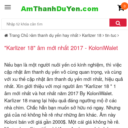
0
Toggle
navigation
Trang Chủ
âm thanh dụ yến hay nhất
Karlizer 18
tin-tuc
"Karlizer 18" âm mới nhất 2017 - KoloniWalet
Nếu bạn là một người nuôi yến có kinh nghiệm, thì việc
cập nhật âm thanh dụ yến vô cùng quan trọng, và cùng
với xu thế cập nhật âm thanh dụ yến mới nhất, hiệu quả
nhất. Xin giới thiệu với mọi người âm “Karlizer 18 " 1
âm mới nhất và hot nhất năm 2017 By KoloniWalet.
Karlizer 18 mang lại hiệu quả đáng ngưỡng mộ ở các
nhà chim. Chắc hẳn bạn muốn sở hữu nó ngay. Nhưng
giá của nó không hề rẻ như những âm khác. Âm này
Koloni bán với giá gần 2000$. Một cái giá không hề rẻ.