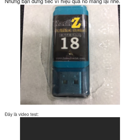
Nhưng bạn đừng tiếc vì hiệu quả nó mang lại nhé.
Đây là video test: