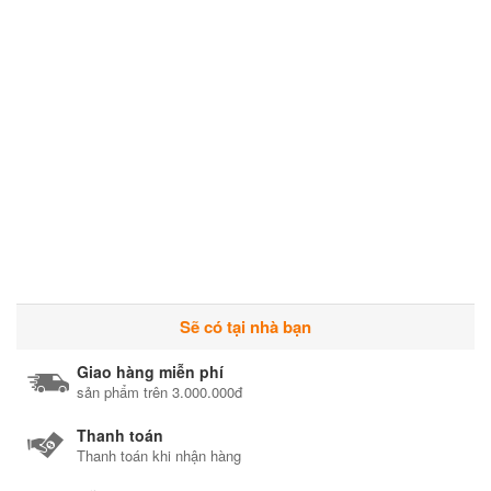
Sẽ có tại nhà bạn
Giao hàng miễn phí
sản phẩm trên 3.000.000đ
Thanh toán
Thanh toán khi nhận hàng